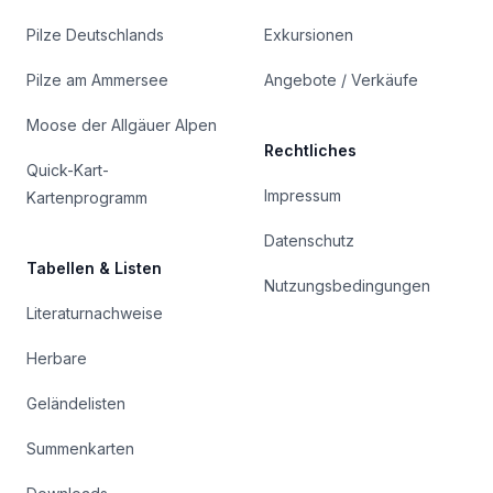
Pilze Deutschlands
Exkursionen
Pilze am Ammersee
Angebote / Verkäufe
Moose der Allgäuer Alpen
Rechtliches
Quick-Kart-
Impressum
Kartenprogramm
Datenschutz
Tabellen & Listen
Nutzungsbedingungen
Literaturnachweise
Herbare
Geländelisten
Summenkarten