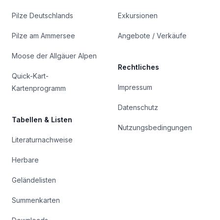
Pilze Deutschlands
Exkursionen
Pilze am Ammersee
Angebote / Verkäufe
Moose der Allgäuer Alpen
Rechtliches
Quick-Kart-
Impressum
Kartenprogramm
Datenschutz
Tabellen & Listen
Nutzungsbedingungen
Literaturnachweise
Herbare
Geländelisten
Summenkarten