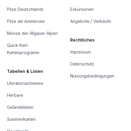
Pilze Deutschlands
Exkursionen
Pilze am Ammersee
Angebote / Verkäufe
Moose der Allgäuer Alpen
Rechtliches
Quick-Kart-
Impressum
Kartenprogramm
Datenschutz
Tabellen & Listen
Nutzungsbedingungen
Literaturnachweise
Herbare
Geländelisten
Summenkarten