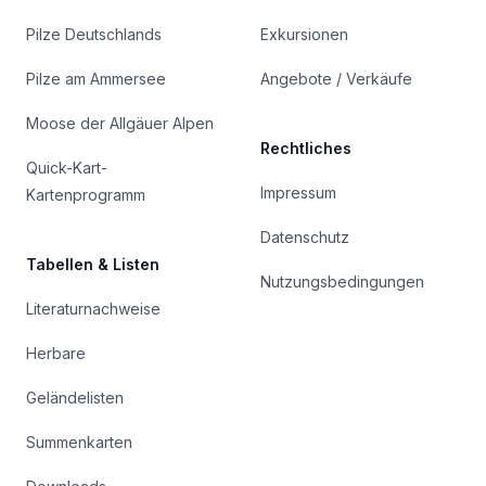
Pilze Deutschlands
Exkursionen
Pilze am Ammersee
Angebote / Verkäufe
Moose der Allgäuer Alpen
Rechtliches
Quick-Kart-
Impressum
Kartenprogramm
Datenschutz
Tabellen & Listen
Nutzungsbedingungen
Literaturnachweise
Herbare
Geländelisten
Summenkarten