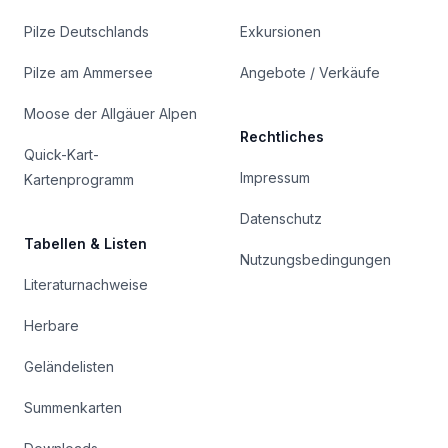
Pilze Deutschlands
Exkursionen
Pilze am Ammersee
Angebote / Verkäufe
Moose der Allgäuer Alpen
Rechtliches
Quick-Kart-
Impressum
Kartenprogramm
Datenschutz
Tabellen & Listen
Nutzungsbedingungen
Literaturnachweise
Herbare
Geländelisten
Summenkarten