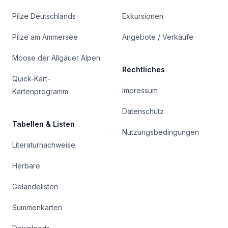
Pilze Deutschlands
Exkursionen
Pilze am Ammersee
Angebote / Verkäufe
Moose der Allgäuer Alpen
Rechtliches
Quick-Kart-
Impressum
Kartenprogramm
Datenschutz
Tabellen & Listen
Nutzungsbedingungen
Literaturnachweise
Herbare
Geländelisten
Summenkarten