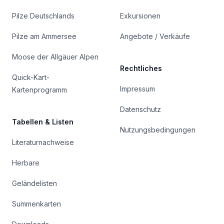
Pilze Deutschlands
Exkursionen
Pilze am Ammersee
Angebote / Verkäufe
Moose der Allgäuer Alpen
Rechtliches
Quick-Kart-
Impressum
Kartenprogramm
Datenschutz
Tabellen & Listen
Nutzungsbedingungen
Literaturnachweise
Herbare
Geländelisten
Summenkarten