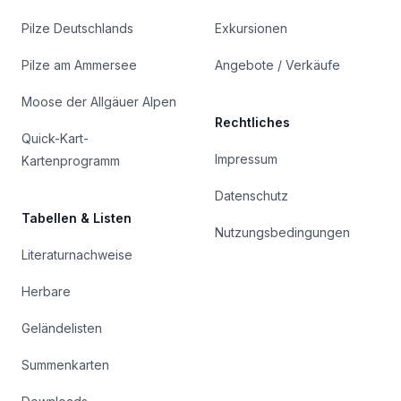
Pilze Deutschlands
Exkursionen
Pilze am Ammersee
Angebote / Verkäufe
Moose der Allgäuer Alpen
Rechtliches
Quick-Kart-
Impressum
Kartenprogramm
Datenschutz
Tabellen & Listen
Nutzungsbedingungen
Literaturnachweise
Herbare
Geländelisten
Summenkarten