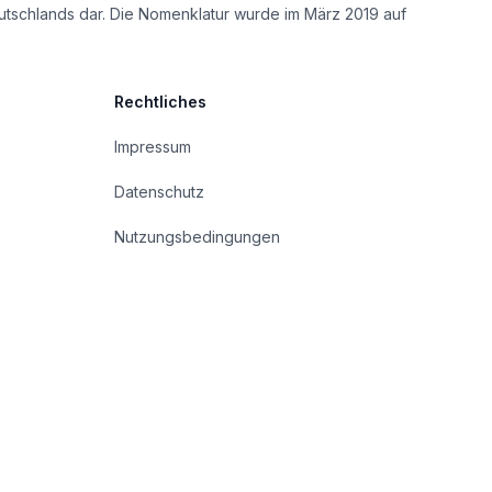
utschlands dar. Die Nomenklatur wurde im März 2019 auf
Rechtliches
Impressum
Datenschutz
Nutzungsbedingungen