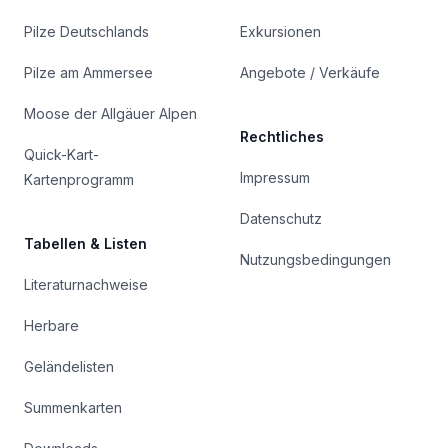
Pilze Deutschlands
Exkursionen
Pilze am Ammersee
Angebote / Verkäufe
Moose der Allgäuer Alpen
Rechtliches
Quick-Kart-
Impressum
Kartenprogramm
Datenschutz
Tabellen & Listen
Nutzungsbedingungen
Literaturnachweise
Herbare
Geländelisten
Summenkarten