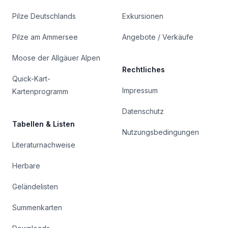
Pilze Deutschlands
Exkursionen
Pilze am Ammersee
Angebote / Verkäufe
Moose der Allgäuer Alpen
Rechtliches
Quick-Kart-
Impressum
Kartenprogramm
Datenschutz
Tabellen & Listen
Nutzungsbedingungen
Literaturnachweise
Herbare
Geländelisten
Summenkarten