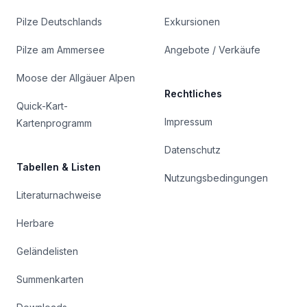
Pilze Deutschlands
Exkursionen
Pilze am Ammersee
Angebote / Verkäufe
Moose der Allgäuer Alpen
Rechtliches
Quick-Kart-
Impressum
Kartenprogramm
Datenschutz
Tabellen & Listen
Nutzungsbedingungen
Literaturnachweise
Herbare
Geländelisten
Summenkarten