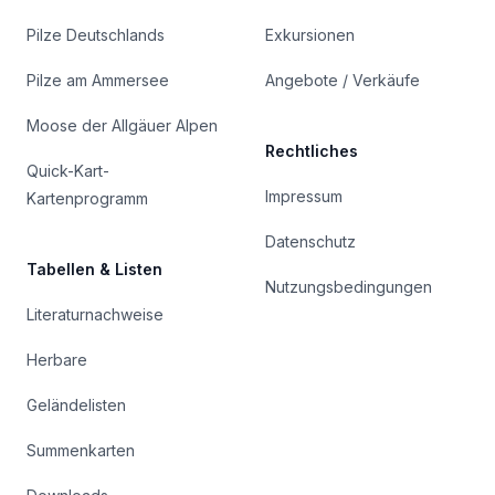
Pilze Deutschlands
Exkursionen
Pilze am Ammersee
Angebote / Verkäufe
Moose der Allgäuer Alpen
Rechtliches
Quick-Kart-
Impressum
Kartenprogramm
Datenschutz
Tabellen & Listen
Nutzungsbedingungen
Literaturnachweise
Herbare
Geländelisten
Summenkarten