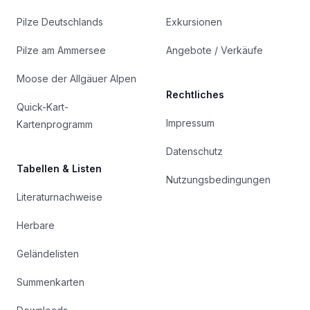
Pilze Deutschlands
Exkursionen
Pilze am Ammersee
Angebote / Verkäufe
Moose der Allgäuer Alpen
Rechtliches
Quick-Kart-
Impressum
Kartenprogramm
Datenschutz
Tabellen & Listen
Nutzungsbedingungen
Literaturnachweise
Herbare
Geländelisten
Summenkarten