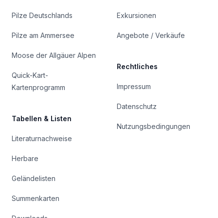
Pilze Deutschlands
Exkursionen
Pilze am Ammersee
Angebote / Verkäufe
Moose der Allgäuer Alpen
Rechtliches
Quick-Kart-
Impressum
Kartenprogramm
Datenschutz
Tabellen & Listen
Nutzungsbedingungen
Literaturnachweise
Herbare
Geländelisten
Summenkarten