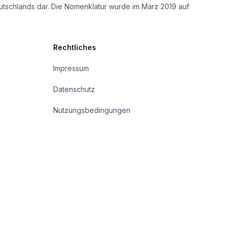
utschlands dar. Die Nomenklatur wurde im März 2019 auf
Rechtliches
Impressum
Datenschutz
Nutzungsbedingungen