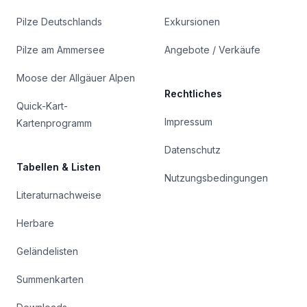
Pilze Deutschlands
Exkursionen
Pilze am Ammersee
Angebote / Verkäufe
Moose der Allgäuer Alpen
Rechtliches
Quick-Kart-
Impressum
Kartenprogramm
Datenschutz
Tabellen & Listen
Nutzungsbedingungen
Literaturnachweise
Herbare
Geländelisten
Summenkarten