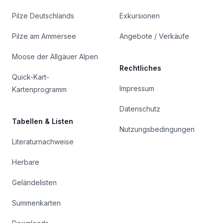
Pilze Deutschlands
Exkursionen
Pilze am Ammersee
Angebote / Verkäufe
Moose der Allgäuer Alpen
Rechtliches
Quick-Kart-
Impressum
Kartenprogramm
Datenschutz
Tabellen & Listen
Nutzungsbedingungen
Literaturnachweise
Herbare
Geländelisten
Summenkarten