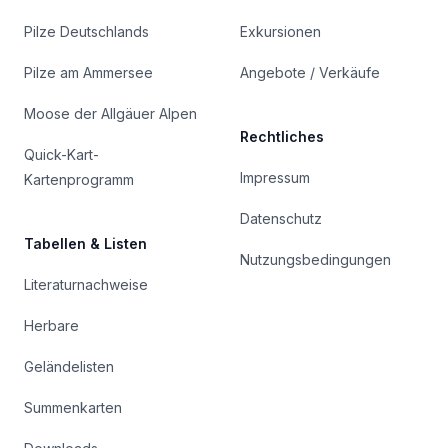
Pilze Deutschlands
Exkursionen
Pilze am Ammersee
Angebote / Verkäufe
Moose der Allgäuer Alpen
Rechtliches
Quick-Kart-
Impressum
Kartenprogramm
Datenschutz
Tabellen & Listen
Nutzungsbedingungen
Literaturnachweise
Herbare
Geländelisten
Summenkarten