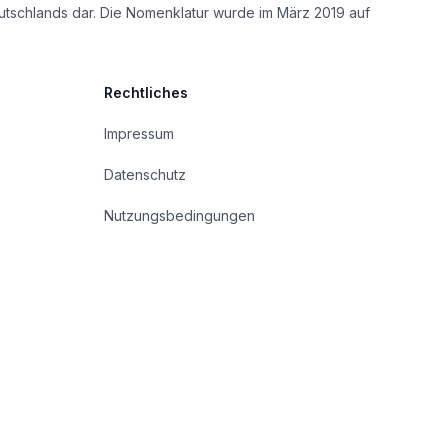
utschlands dar. Die Nomenklatur wurde im März 2019 auf
Rechtliches
Impressum
Datenschutz
Nutzungsbedingungen