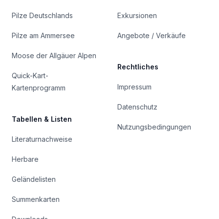
Pilze Deutschlands
Exkursionen
Pilze am Ammersee
Angebote / Verkäufe
Moose der Allgäuer Alpen
Rechtliches
Quick-Kart-
Impressum
Kartenprogramm
Datenschutz
Tabellen & Listen
Nutzungsbedingungen
Literaturnachweise
Herbare
Geländelisten
Summenkarten