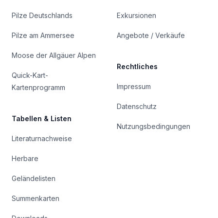
Pilze Deutschlands
Exkursionen
Pilze am Ammersee
Angebote / Verkäufe
Moose der Allgäuer Alpen
Rechtliches
Quick-Kart-
Impressum
Kartenprogramm
Datenschutz
Tabellen & Listen
Nutzungsbedingungen
Literaturnachweise
Herbare
Geländelisten
Summenkarten