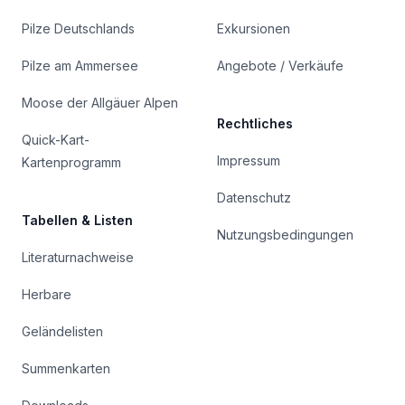
Pilze Deutschlands
Exkursionen
Pilze am Ammersee
Angebote / Verkäufe
Moose der Allgäuer Alpen
Rechtliches
Quick-Kart-
Impressum
Kartenprogramm
Datenschutz
Tabellen & Listen
Nutzungsbedingungen
Literaturnachweise
Herbare
Geländelisten
Summenkarten