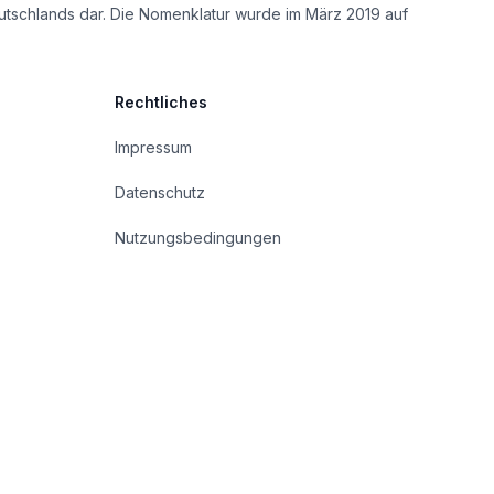
utschlands dar. Die Nomenklatur wurde im März 2019 auf
Rechtliches
Impressum
Datenschutz
Nutzungsbedingungen