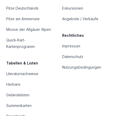
Pilze Deutschlands
Exkursionen
Pilze am Ammersee
Angebote / Verkäufe
Moose der Allgäuer Alpen
Rechtliches
Quick-Kart-
Impressum
Kartenprogramm
Datenschutz
Tabellen & Listen
Nutzungsbedingungen
Literaturnachweise
Herbare
Geländelisten
Summenkarten