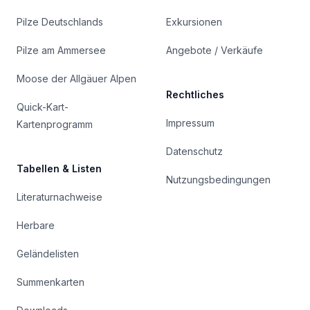
Pilze Deutschlands
Exkursionen
Pilze am Ammersee
Angebote / Verkäufe
Moose der Allgäuer Alpen
Rechtliches
Quick-Kart-
Impressum
Kartenprogramm
Datenschutz
Tabellen & Listen
Nutzungsbedingungen
Literaturnachweise
Herbare
Geländelisten
Summenkarten