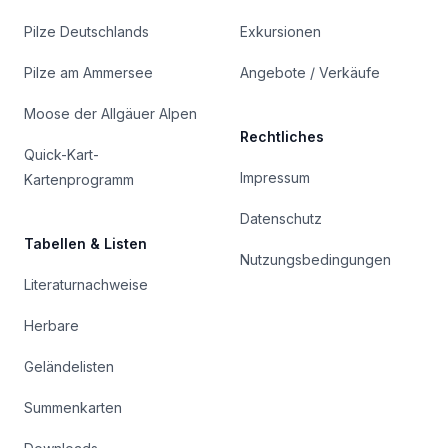
Pilze Deutschlands
Exkursionen
Pilze am Ammersee
Angebote / Verkäufe
Moose der Allgäuer Alpen
Rechtliches
Quick-Kart-
Impressum
Kartenprogramm
Datenschutz
Tabellen & Listen
Nutzungsbedingungen
Literaturnachweise
Herbare
Geländelisten
Summenkarten