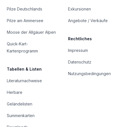
Pilze Deutschlands
Exkursionen
Pilze am Ammersee
Angebote / Verkäufe
Moose der Allgäuer Alpen
Rechtliches
Quick-Kart-
Impressum
Kartenprogramm
Datenschutz
Tabellen & Listen
Nutzungsbedingungen
Literaturnachweise
Herbare
Geländelisten
Summenkarten