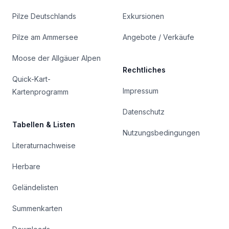
Pilze Deutschlands
Exkursionen
Pilze am Ammersee
Angebote / Verkäufe
Moose der Allgäuer Alpen
Rechtliches
Quick-Kart-
Impressum
Kartenprogramm
Datenschutz
Tabellen & Listen
Nutzungsbedingungen
Literaturnachweise
Herbare
Geländelisten
Summenkarten