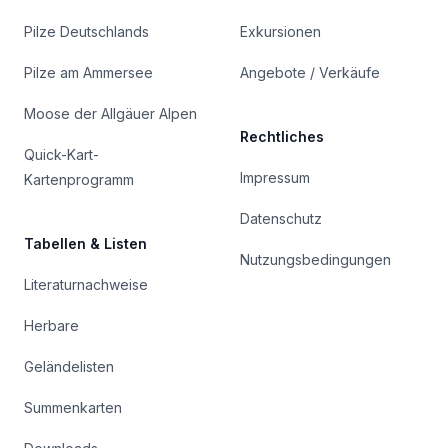
Pilze Deutschlands
Exkursionen
Pilze am Ammersee
Angebote / Verkäufe
Moose der Allgäuer Alpen
Rechtliches
Quick-Kart-
Impressum
Kartenprogramm
Datenschutz
Tabellen & Listen
Nutzungsbedingungen
Literaturnachweise
Herbare
Geländelisten
Summenkarten