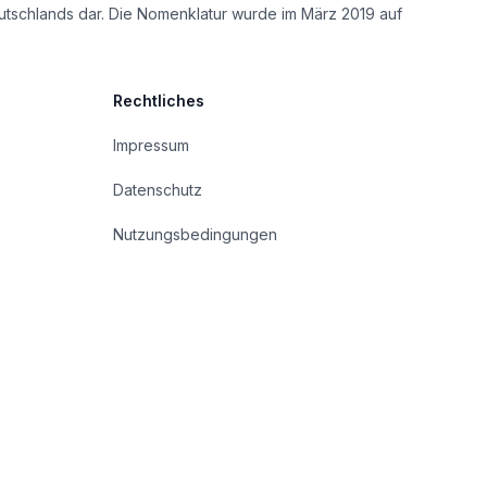
utschlands dar. Die Nomenklatur wurde im März 2019 auf
Rechtliches
Impressum
Datenschutz
Nutzungsbedingungen