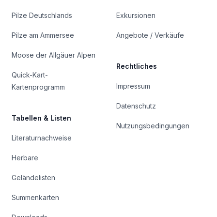
Pilze Deutschlands
Exkursionen
Pilze am Ammersee
Angebote / Verkäufe
Moose der Allgäuer Alpen
Rechtliches
Quick-Kart-
Impressum
Kartenprogramm
Datenschutz
Tabellen & Listen
Nutzungsbedingungen
Literaturnachweise
Herbare
Geländelisten
Summenkarten