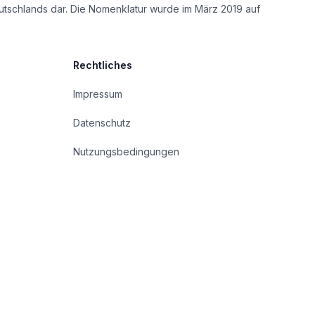
utschlands dar. Die Nomenklatur wurde im März 2019 auf
Rechtliches
Impressum
Datenschutz
Nutzungsbedingungen