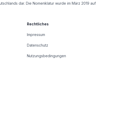
utschlands dar. Die Nomenklatur wurde im März 2019 auf
Rechtliches
Impressum
Datenschutz
Nutzungsbedingungen