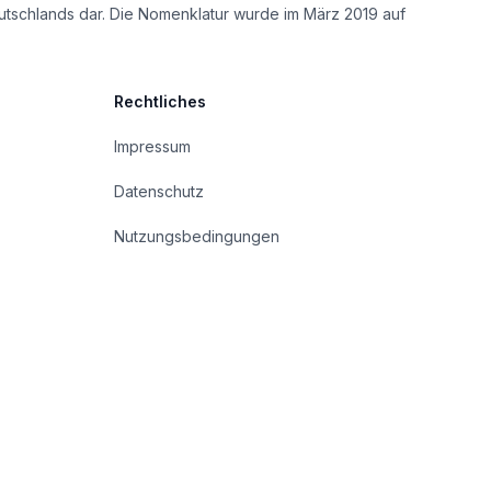
utschlands dar. Die Nomenklatur wurde im März 2019 auf
Rechtliches
Impressum
Datenschutz
Nutzungsbedingungen