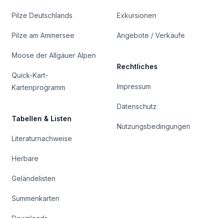
Pilze Deutschlands
Exkursionen
Pilze am Ammersee
Angebote / Verkäufe
Moose der Allgäuer Alpen
Rechtliches
Quick-Kart-
Impressum
Kartenprogramm
Datenschutz
Tabellen & Listen
Nutzungsbedingungen
Literaturnachweise
Herbare
Geländelisten
Summenkarten