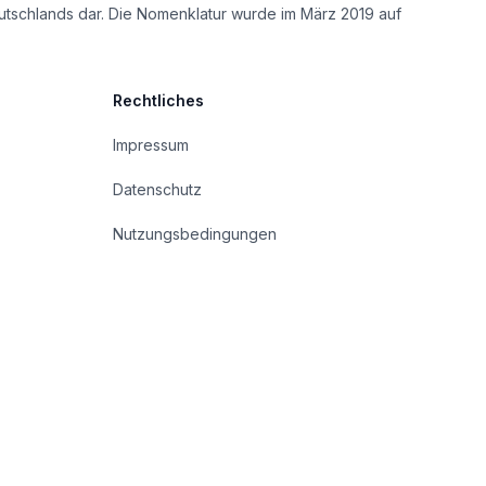
utschlands dar. Die Nomenklatur wurde im März 2019 auf
Rechtliches
Impressum
Datenschutz
Nutzungsbedingungen