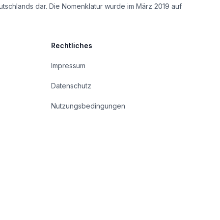
utschlands dar. Die Nomenklatur wurde im März 2019 auf
Rechtliches
Impressum
Datenschutz
Nutzungsbedingungen