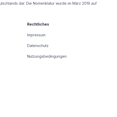
utschlands dar. Die Nomenklatur wurde im März 2019 auf
Rechtliches
Impressum
Datenschutz
Nutzungsbedingungen