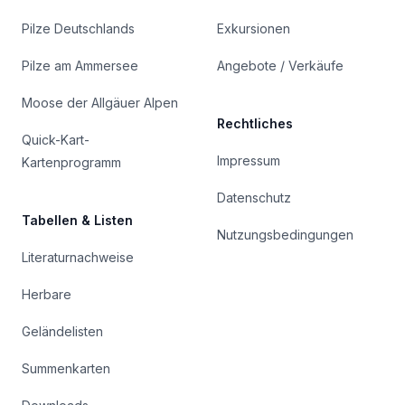
Pilze Deutschlands
Exkursionen
Pilze am Ammersee
Angebote / Verkäufe
Moose der Allgäuer Alpen
Rechtliches
Quick-Kart-
Impressum
Kartenprogramm
Datenschutz
Tabellen & Listen
Nutzungsbedingungen
Literaturnachweise
Herbare
Geländelisten
Summenkarten