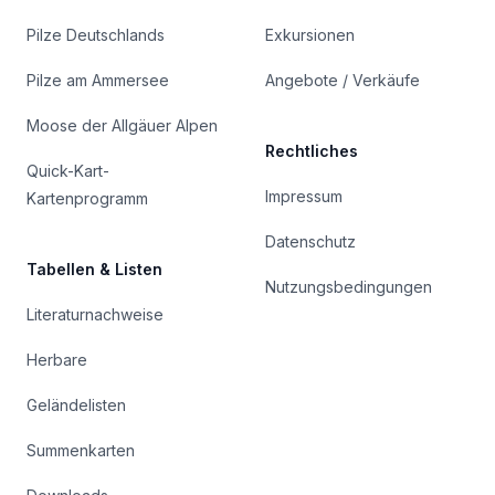
Pilze Deutschlands
Exkursionen
Pilze am Ammersee
Angebote / Verkäufe
Moose der Allgäuer Alpen
Rechtliches
Quick-Kart-
Impressum
Kartenprogramm
Datenschutz
Tabellen & Listen
Nutzungsbedingungen
Literaturnachweise
Herbare
Geländelisten
Summenkarten