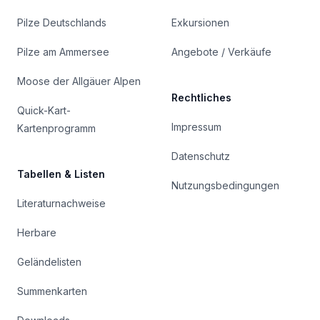
Pilze Deutschlands
Exkursionen
Pilze am Ammersee
Angebote / Verkäufe
Moose der Allgäuer Alpen
Rechtliches
Quick-Kart-
Impressum
Kartenprogramm
Datenschutz
Tabellen & Listen
Nutzungsbedingungen
Literaturnachweise
Herbare
Geländelisten
Summenkarten