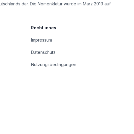
utschlands dar. Die Nomenklatur wurde im März 2019 auf
Rechtliches
Impressum
Datenschutz
Nutzungsbedingungen