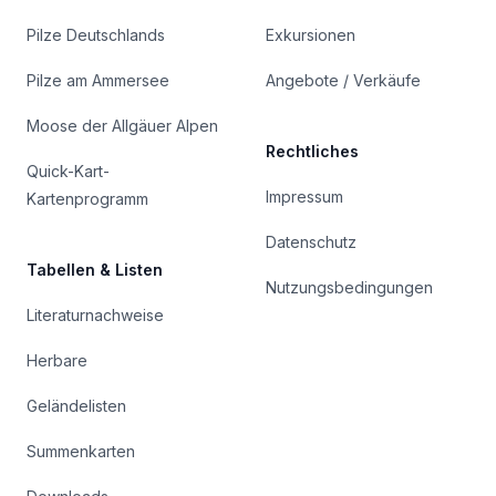
Pilze Deutschlands
Exkursionen
Pilze am Ammersee
Angebote / Verkäufe
Moose der Allgäuer Alpen
Rechtliches
Quick-Kart-
Impressum
Kartenprogramm
Datenschutz
Tabellen & Listen
Nutzungsbedingungen
Literaturnachweise
Herbare
Geländelisten
Summenkarten