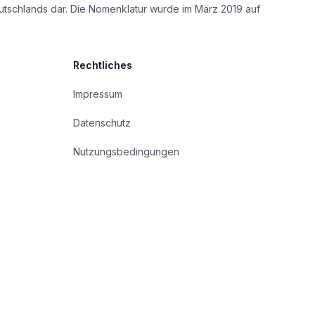
utschlands dar. Die Nomenklatur wurde im März 2019 auf
Rechtliches
Impressum
Datenschutz
Nutzungsbedingungen