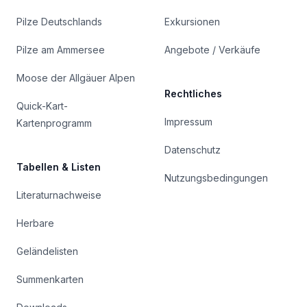
Pilze Deutschlands
Exkursionen
Pilze am Ammersee
Angebote / Verkäufe
Moose der Allgäuer Alpen
Rechtliches
Quick-Kart-
Impressum
Kartenprogramm
Datenschutz
Tabellen & Listen
Nutzungsbedingungen
Literaturnachweise
Herbare
Geländelisten
Summenkarten