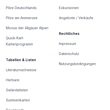
Pilze Deutschlands
Exkursionen
Pilze am Ammersee
Angebote / Verkäufe
Moose der Allgäuer Alpen
Rechtliches
Quick-Kart-
Impressum
Kartenprogramm
Datenschutz
Tabellen & Listen
Nutzungsbedingungen
Literaturnachweise
Herbare
Geländelisten
Summenkarten