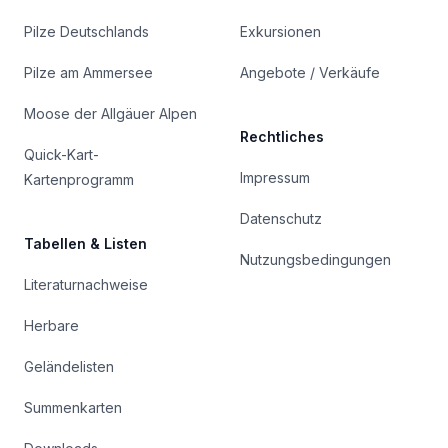
Pilze Deutschlands
Exkursionen
Pilze am Ammersee
Angebote / Verkäufe
Moose der Allgäuer Alpen
Rechtliches
Quick-Kart-
Impressum
Kartenprogramm
Datenschutz
Tabellen & Listen
Nutzungsbedingungen
Literaturnachweise
Herbare
Geländelisten
Summenkarten