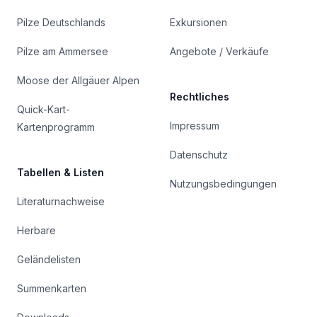
Pilze Deutschlands
Exkursionen
Pilze am Ammersee
Angebote / Verkäufe
Moose der Allgäuer Alpen
Rechtliches
Quick-Kart-
Impressum
Kartenprogramm
Datenschutz
Tabellen & Listen
Nutzungsbedingungen
Literaturnachweise
Herbare
Geländelisten
Summenkarten