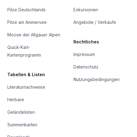
Pilze Deutschlands
Exkursionen
Pilze am Ammersee
Angebote / Verkäufe
Moose der Allgäuer Alpen
Rechtliches
Quick-Kart-
Impressum
Kartenprogramm
Datenschutz
Tabellen & Listen
Nutzungsbedingungen
Literaturnachweise
Herbare
Geländelisten
Summenkarten